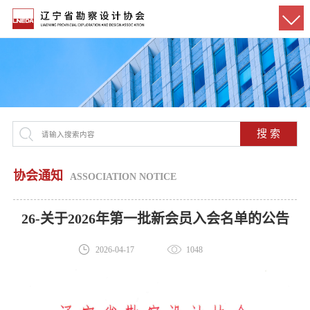
搜 索
协会通知
ASSOCIATION NOTICE
26-关于2026年第一批新会员入会名单的公告
2026-04-17
1048