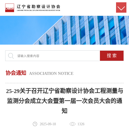
搜 索
协会通知
ASSOCIATION NOTICE
25-29关于召开辽宁省勘察设计协会工程测量与
监测分会成立大会暨第一届一次会员大会的通
知
2025-09-18
1326