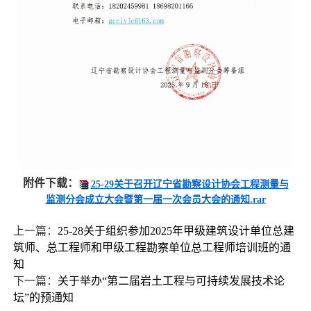
附件下载：
25-29关于召开辽宁省勘察设计协会工程测量与
监测分会成立大会暨第一届一次会员大会的通知.rar
上一篇：
25-28关于组织参加2025年甲级建筑设计单位总建
筑师、总工程师和甲级工程勘察单位总工程师培训班的通
知
下一篇：
关于举办“第二届岩土工程与可持续发展技术论
坛”的预通知