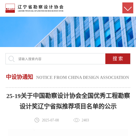
搜 索
中设协通知
NOTICE FROM CHINA DESIGN ASSOCIATION
25-19关于中国勘察设计协会全国优秀工程勘察
设计奖辽宁省拟推荐项目名单的公示
2025-07-08
2403