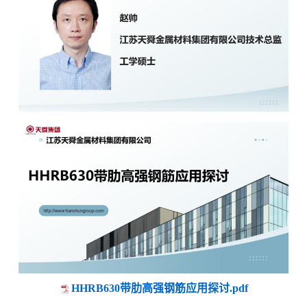
HHRB630带肋高强钢筋应用探讨.pdf