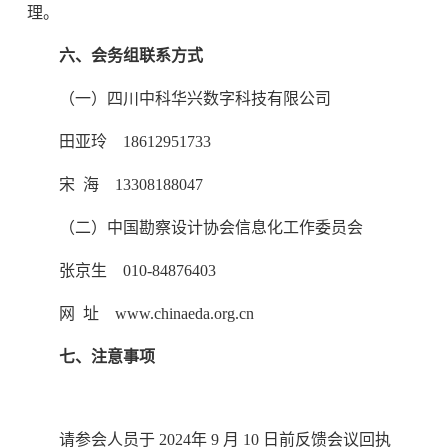
理。
六、会务组联系方式
（一）四川中科华兴数字科技有限公司
田亚玲 18612951733
宋 海 13308188047
（二）中国勘察设计协会信息化工作委员会
张京生 010-84876403
网 址 www.chinaeda.org.cn
七、注意事项
请参会人员于 2024年 9 月 10 日前反馈会议回执