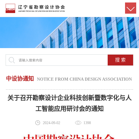
搜 索
中设协通知
NOTICE FROM CHINA DESIGN ASSOCIATION
关于召开勘察设计企业科技创新暨数字化与人
工智能应用研讨会的通知
2024-09-02
1398