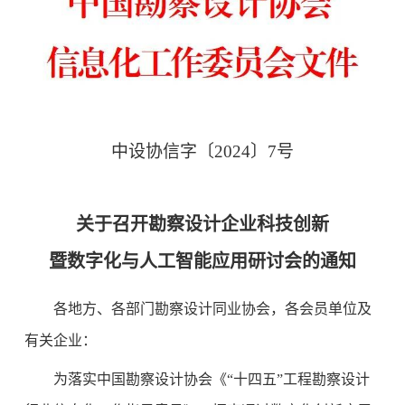
中设协信字〔
2024
〕
7
号
关于召开勘察设计企业科技创新
暨数字化与人工智能应用研讨会的通知
各地方、各部门勘察设计同业协会，各会员单位及
有关企业：
为落实中国勘察设计协会《“十四五”工程勘察设计