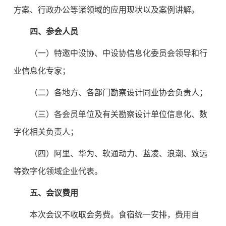
方案、行政办公等诸领域的应用现状以及案例讲解。
四、参会人员
（一）特邀中设协、中设协信息化委员会领导和行
业信息化专家；
（二）各地方、各部门勘察设计同业协会负责人；
（三）各会员单位及有关勘察设计单位信息化、数
字化相关负责人；
（四）阿里、华为、软通动力、蓝凌、浪潮、致远
等数字化领域企业代表。
五、会议费用
本次会议不收取会务费。食宿统一安排，费用自