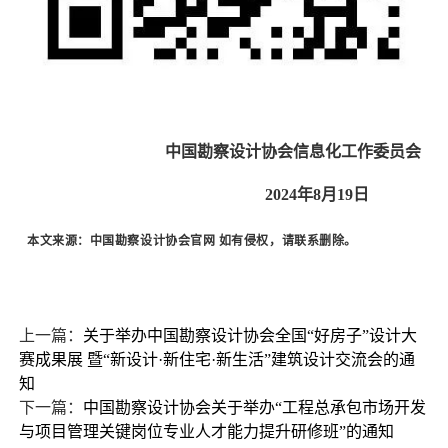
中国勘察设计协会信息化工作委员会
2024年8月19日
本文来源：中国勘察设计协会官网
如有侵权，请联系删除。
上一篇：
关于举办中国勘察设计协会全国“好房子”设计大
赛成果展 暨“新设计·新住宅·新生活”建筑设计交流会的通
知
下一篇：
中国勘察设计协会关于举办“工程总承包市场开发
与项目管理关键岗位专业人才能力提升研修班”的通知