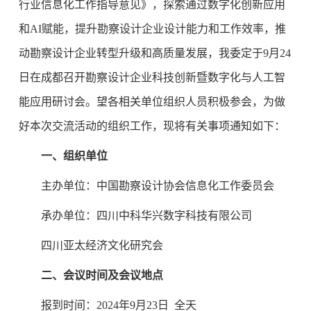
行业信息化工作指导意见》，探索通过数字化创新应用
和AI赋能，提升勘察设计企业设计能力和工作效率，推
动勘察设计企业转型升级和高质量发展，我委定于9月24
日在成都召开勘察设计企业科技创新暨数字化与人工智
能应用研讨会。望各相关单位组织人员积极参会，为做
好本次交流活动的组织工作，现将有关事项通知如下：
一、组织单位
主办单位：中国勘察设计协会信息化工作委员会
承办单位：四川中科华兴数字科技有限公司
四川亚太经济文化研究会
二、会议时间及会议地点
报到时间：2024年9月23日 全天