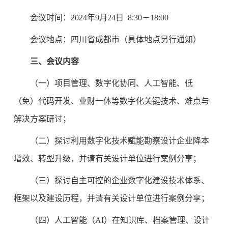
会议时间：2024年9月24日 8:30－18:00
会议地点：四川省成都市（具体地点另行通知）
三、会议内容
（一）项目管理、数字化协同、人工智能、低
（免）代码开发、业财一体等数字化关键技术、难点与
解决方案研讨；
（二）探讨利用数字化技术赋能勘察设计企业降本
增效、转型升级，并请有关设计单位进行案例分享；
（三）探讨自主可控的企业数字化建设技术体系、
框架以及建设历程，并请有关设计单位进行案例分享；
（四）人工智能（AI）在知识库、档案管理、设计