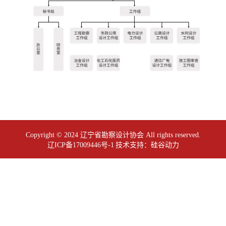
Copyright © 2024 辽宁省勘察设计协会 All rights reserved.
辽ICP备17009446号-1
技术支持：
硅谷动力