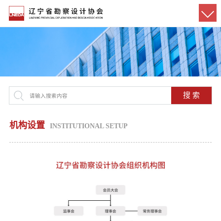
搜 索
机构设置
INSTITUTIONAL SETUP