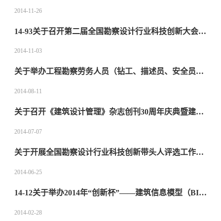
2014-11-26
14-93关于召开第二届全国勘察设计行业科技创新大会的通知
2014-11-03
关于举办工程勘察劳务人员（钻工、描述员、安全员、测量员）岗位培训班的通知(1)
2014-08-11
关于召开《建筑设计管理》杂志创刊30周年庆典暨建筑设计行业发展与管理创新论坛的通知
2014-07-07
关于开展全国勘察设计行业科技创新带头人评选工作的通知
2014-06-25
14-12关于举办2014年“创新杯”——建筑信息模型（BIM）设计大赛的通知
2014-02-28