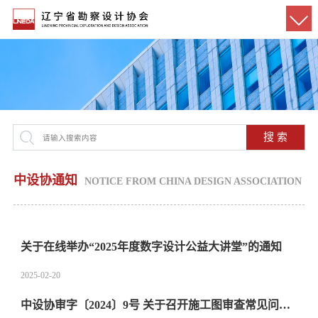
搜 索
中设协通知
NOTICE FROM CHINA DESIGN ASSOCIATION
关于在线举办“2025年度数字设计公益大讲堂”的通知
2025-02-20
中设协审字〔2024〕9号 关于召开施工图审查常见问题交流会的通知