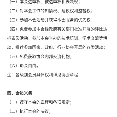
（一）本会选举权、被选举权和表决权；
（二）对本会工作的知情权、建议权和监督权；
（三）参加本会活动并获得本会服务的优先权；
（四）免费参加本会经政府有关部门批准开展的评比达
标表彰活动，参加本会举办的技术培训、学术交流等活
动，推荐参加国家、政府、行业协会开展的各类活动；
（五）免费获取协会内部交流刊物。
（六）退会自由。
注：各级别会员具体权利详见协会章程
四、会员义务
（一）遵守本会的章程和各项规定；
（二）执行本会的决议；