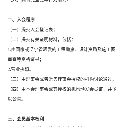
二、入会程序
（一）提交入会登记表；
（二）提交有关证明材料，包括：
1.由国家或辽宁省颁发的工程勘察、设计资质及施工图
审查等资格证书；
2.营业执照。
（三）由理事会或者常务理事会授权的机构讨论通过；
（四）由本会理事会或其授权的机构颁发会员证，并予
以公告。
三、会员基本权利