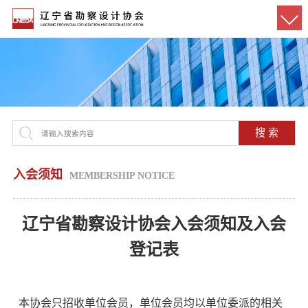
搜 索
入会须知
MEMBERSHIP NOTICE
辽宁省勘察设计协会入会须知及入会
登记表
本协会只招收单位会员，单位会员均以单位委派的相关