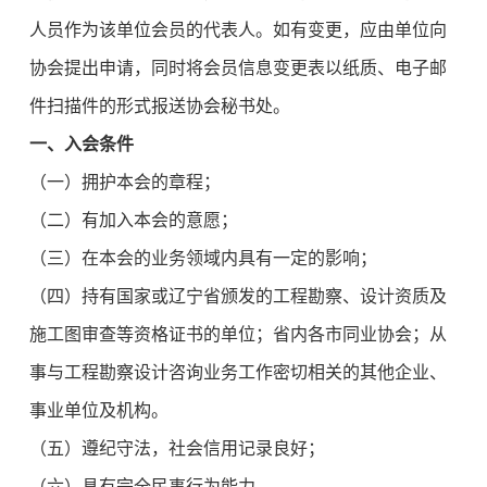
人员作为该单位会员的代表人。如有变更，应由单位向
协会提出申请，同时将会员信息变更表以纸质、电子邮
件扫描件的形式报送协会秘书处。
一、入会条件
（一）拥护本会的章程；
（二）有加入本会的意愿；
（三）在本会的业务领域内具有一定的影响；
（四）持有国家或辽宁省颁发的工程勘察、设计资质及
施工图审查等资格证书的单位；省内各市同业协会；从
事与工程勘察设计咨询业务工作密切相关的其他企业、
事业单位及机构。
（五）遵纪守法，社会信用记录良好；
（六）具有完全民事行为能力。