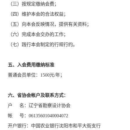
（三）按规定缴纳会费；
（四）维护本会的合法权益；
（五）向本会反映情况，提供有关资料；
（六）完成本会交办的工作；
（七）践行本会制定的行规行约。
五、入会费用缴纳标准
普通会员单位：1500元/年；
六、省协会帐户及联系方式：
户 名：辽宁省勘察设计协会
帐 号：06135601040004072
开户银行：中国农业银行沈阳市和平大街支行