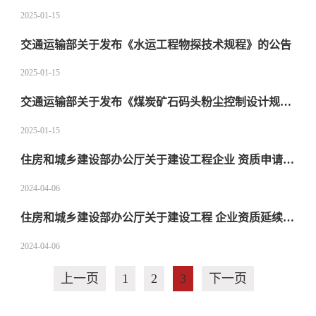
2025-01-15
交通运输部关于发布《水运工程物探技术规程》的公告
2025-01-15
交通运输部关于发布《煤炭矿石码头粉尘控制设计规范》的公告
2025-01-15
住房和城乡建设部办公厅关于建设工程企业 资质申请实行无纸化受理的通知
2024-04-06
住房和城乡建设部办公厅关于建设工程 企业资质延续有关事项的通知
2024-04-06
上一页
1
2
3
下一页