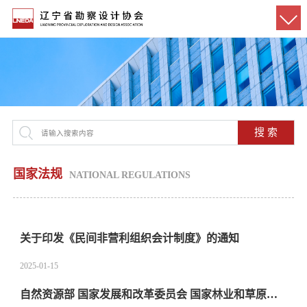
搜 索
国家法规
NATIONAL REGULATIONS
关于印发《民间非营利组织会计制度》的通知
2025-01-15
自然资源部 国家发展和改革委员会 国家林业和草原局关于印发《自然资源要素支撑产业高质量发展指导目录（2024年本）》的通知