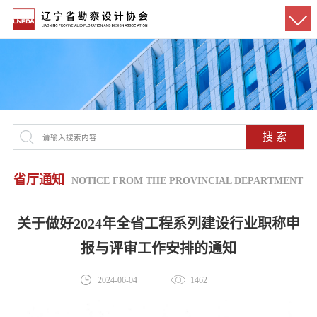
搜 索
省厅通知
NOTICE FROM THE PROVINCIAL DEPARTMENT
关于做好2024年全省工程系列建设行业职称申
报与评审工作安排的通知
2024-06-04
1462