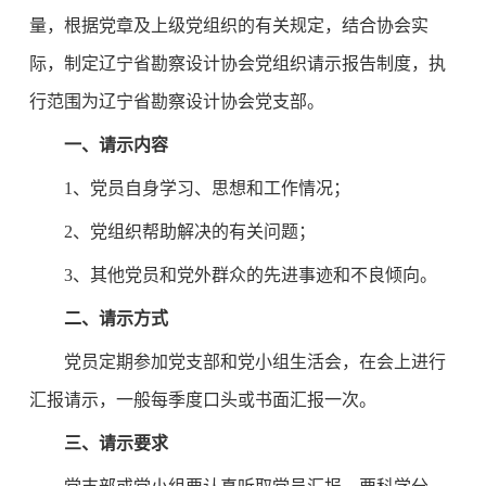
量，根据党章及上级党组织的有关规定，结合协会实
际，制定辽宁省勘察设计协会党组织请示报告制度，执
行范围为辽宁省勘察设计协会党支部。
一、请示内容
1、党员自身学习、思想和工作情况；
2、党组织帮助解决的有关问题；
3、其他党员和党外群众的先进事迹和不良倾向。
二、请示方式
党员定期参加党支部和党小组生活会，在会上进行
汇报请示，一般每季度口头或书面汇报一次。
三、请示要求