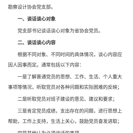
勘察设计协会党支部。
一、谈话谈心对象
党支部书记谈话谈心对象为省协会党员。
二、谈话谈心内容
根据不同对象、不同时间的具体情况，谈心内容应
因人因事而定。通常包括以下内容：
一是了解普通党员的思想、工作、生活、个人重大
事项等情况，听取党员对各种问题和实际困难的反映；
二是听取党员对班子建设的意见、建议和要求；
三是肯定党员成绩，支出存在的问题，进行思想上
帮助，工作上支持，生活上关心，鼓励党员奋发进取；