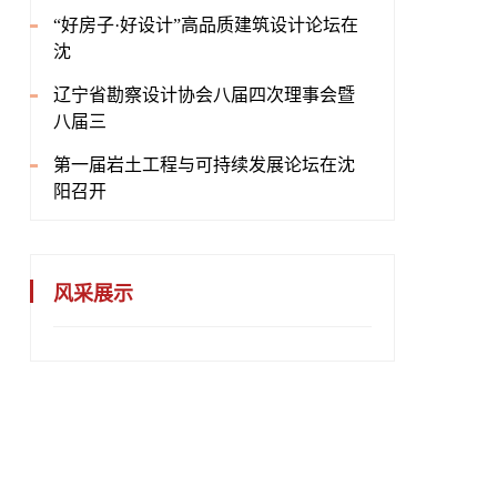
“好房子·好设计”高品质建筑设计论坛在
沈
辽宁省勘察设计协会八届四次理事会暨
八届三
第一届岩土工程与可持续发展论坛在沈
阳召开
风采展示