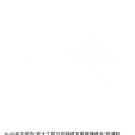
：
26-05关于举办“岩土工程与可持续发展高端峰会”的通知