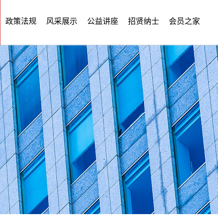
政策法规
风采展示
公益讲座
招贤纳士
会员之家