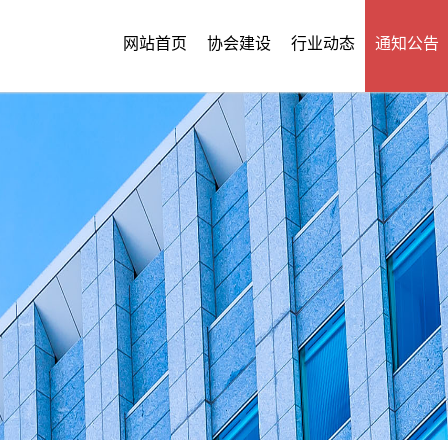
网站首页
协会建设
行业动态
通知公告