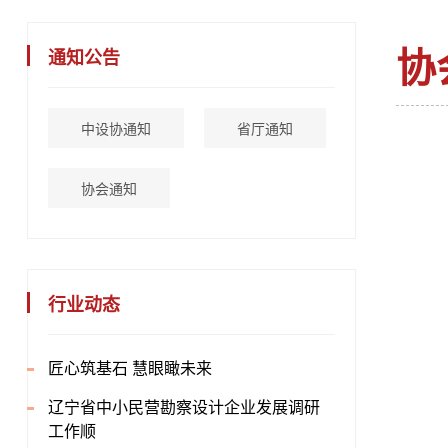
协
通知公告
中设协通知
省厅通知
协会通知
行业动态
匠心筑基石 慧眼瞰未来
辽宁省中小民营勘察设计企业发展调研
工作顺