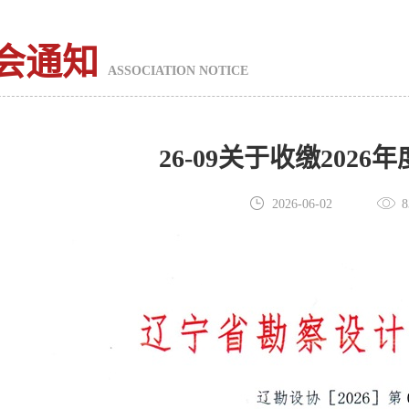
会通知
ASSOCIATION NOTICE
26-09关于收缴202
2026-06-02
8