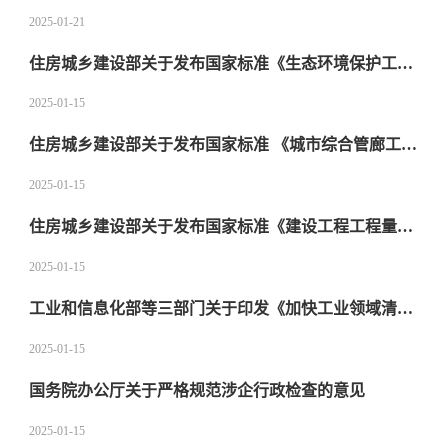
2025-01-21
住房城乡建设部关于发布国家标准《生态环境保护工程术语标准》的公告
2025-01-15
住房城乡建设部关于发布国家标准 《城市综合管廊工程技术规范》局部修订的公告
2025-01-15
住房城乡建设部关于发布国家标准《建设工程工程量清单计价标准》的公告
2025-01-15
工业和信息化部等三部门关于印发《加快工业领域清洁低碳氢应用实施方案》的通知
2025-01-15
国务院办公厅关于严格规范涉企行政检查的意见
2025-01-15